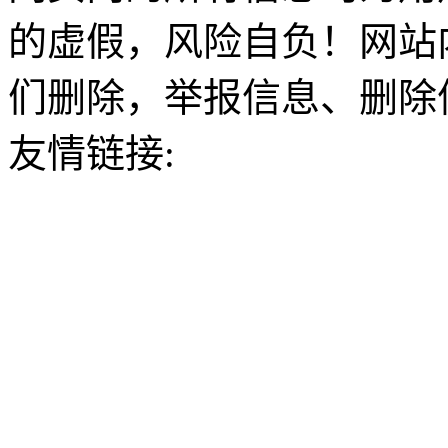
的虚假，风险自负！网站
们删除，举报信息、删除
友情链接: